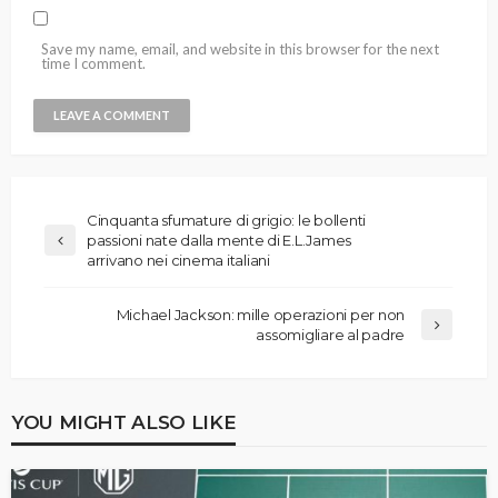
Save my name, email, and website in this browser for the next
time I comment.
Cinquanta sfumature di grigio: le bollenti
passioni nate dalla mente di E.L.James
arrivano nei cinema italiani
Michael Jackson: mille operazioni per non
assomigliare al padre
YOU MIGHT ALSO LIKE