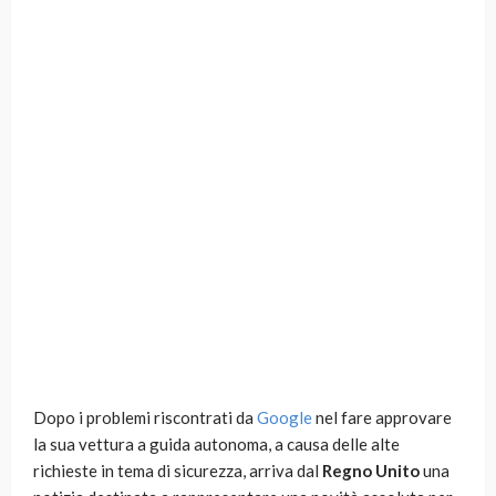
Dopo i problemi riscontrati da
Google
nel fare approvare
la sua vettura a guida autonoma, a causa delle alte
richieste in tema di sicurezza, arriva dal
Regno Unito
una