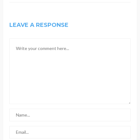
LEAVE A RESPONSE