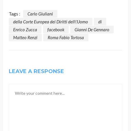
Tags :
Carlo Giuliani
della Corte Europea dei Diritti dell\'Uomo
di
Enrico Zucca
facebook
Gianni De Gennaro
Matteo Renzi
Roma Fabio Tortosa
LEAVE A RESPONSE