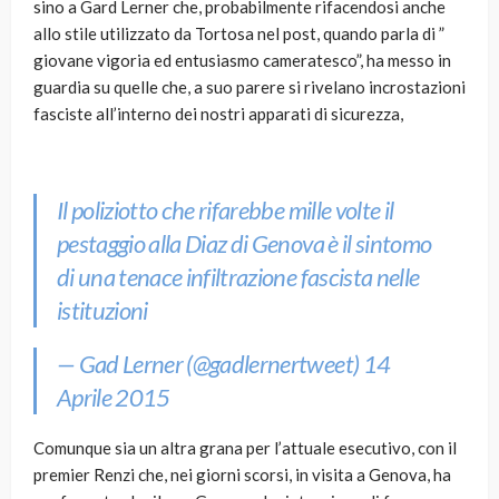
sino a Gard Lerner che, probabilmente rifacendosi anche
allo stile utilizzato da Tortosa nel post, quando parla di ”
giovane vigoria ed entusiasmo cameratesco”, ha messo in
guardia su quelle che, a suo parere si rivelano incrostazioni
fasciste all’interno dei nostri apparati di sicurezza,
Il poliziotto che rifarebbe mille volte il
pestaggio alla Diaz di Genova è il sintomo
di una tenace infiltrazione fascista nelle
istituzioni
— Gad Lerner (@gadlernertweet)
14
Aprile 2015
Comunque sia un altra grana per l’attuale esecutivo, con il
premier Renzi che, nei giorni scorsi, in visita a Genova, ha