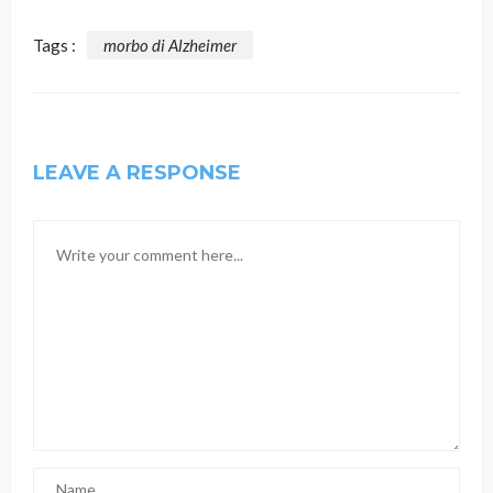
Tags :
morbo di Alzheimer
LEAVE A RESPONSE