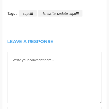
Tags :
capelli
ricrescita. caduta capelli
LEAVE A RESPONSE