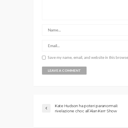
Save my name, email, and website in this browse
Kate Hudson ha poteri paranormali:
rivelazione choc all’Alan Kerr Show