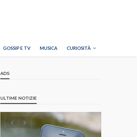
GOSSIP E TV
MUSICA
CURIOSITÀ
ADS
ULTIME NOTIZIE