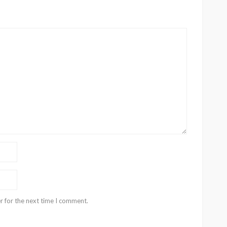
r for the next time I comment.