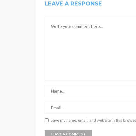
LEAVE A RESPONSE
Save my name, email, and website in this browse