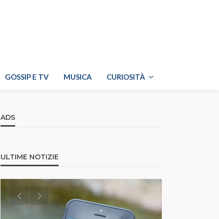
GOSSIP E TV
MUSICA
CURIOSITÀ
ADS
ULTIME NOTIZIE