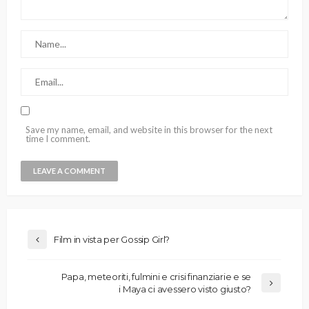
Save my name, email, and website in this browser for the next
time I comment.
Film in vista per Gossip Girl?
Papa, meteoriti, fulmini e crisi finanziarie e se
i Maya ci avessero visto giusto?