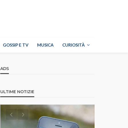
GOSSIP E TV
MUSICA
CURIOSITÀ
ADS
ULTIME NOTIZIE