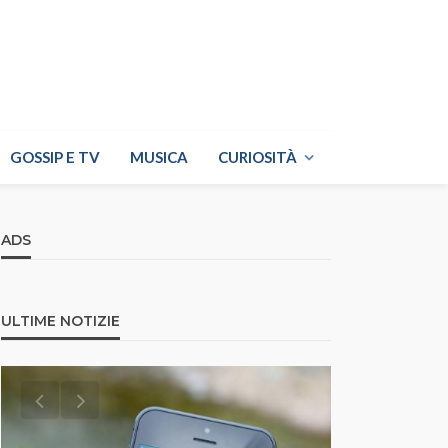
GOSSIP E TV
MUSICA
CURIOSITÀ
ADS
ULTIME NOTIZIE