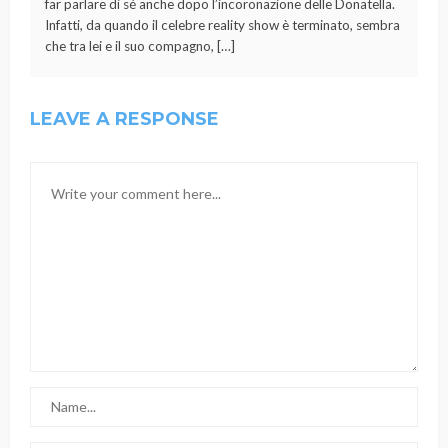
far parlare di sé anche dopo l’incoronazione delle Donatella.
Infatti, da quando il celebre reality show è terminato, sembra
che tra lei e il suo compagno, […]
LEAVE A RESPONSE