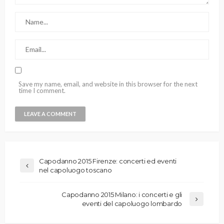
Save my name, email, and website in this browser for the next
time I comment.
Capodanno 2015 Firenze: concerti ed eventi
nel capoluogo toscano
Capodanno 2015 Milano: i concerti e gli
eventi del capoluogo lombardo