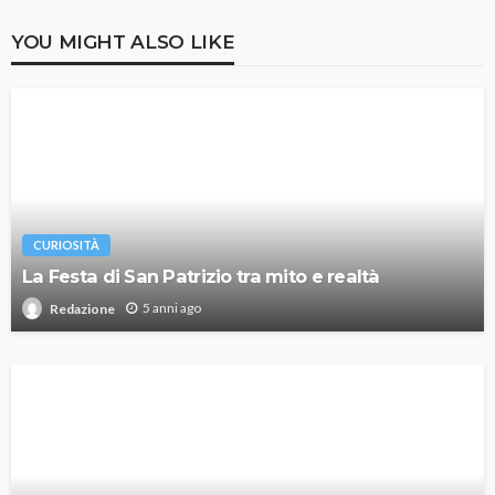
YOU MIGHT ALSO LIKE
CURIOSITÀ
La Festa di San Patrizio tra mito e realtà
5 anni ago
Redazione