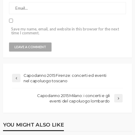
Save my name, email, and website in this browser for the next
time I comment.
Capodanno 2015 Firenze: concerti ed eventi
nel capoluogo toscano
Capodanno 2015 Milano: i concerti e gli
eventi del capoluogo lombardo
YOU MIGHT ALSO LIKE