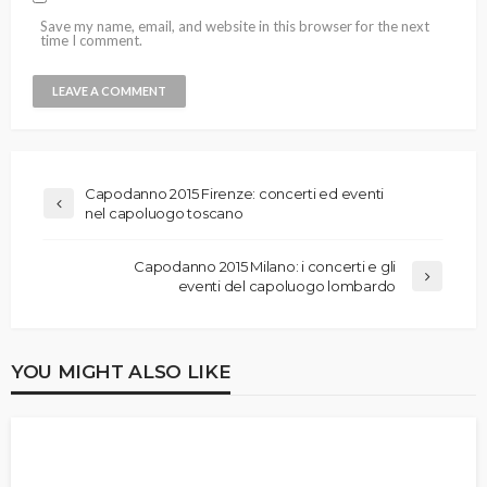
Save my name, email, and website in this browser for the next
time I comment.
Capodanno 2015 Firenze: concerti ed eventi
nel capoluogo toscano
Capodanno 2015 Milano: i concerti e gli
eventi del capoluogo lombardo
YOU MIGHT ALSO LIKE