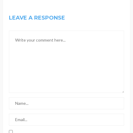
LEAVE A RESPONSE