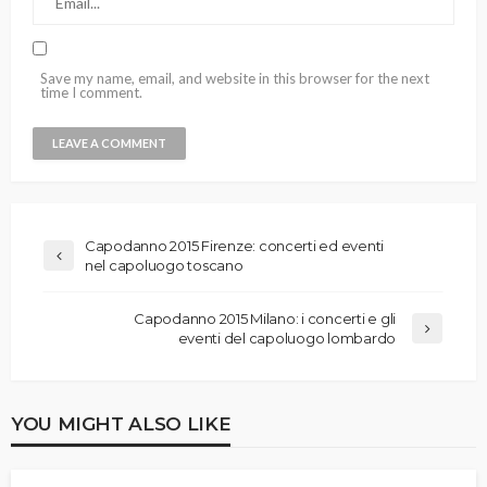
Save my name, email, and website in this browser for the next
time I comment.
Capodanno 2015 Firenze: concerti ed eventi
nel capoluogo toscano
Capodanno 2015 Milano: i concerti e gli
eventi del capoluogo lombardo
YOU MIGHT ALSO LIKE