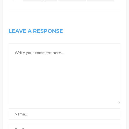
LEAVE A RESPONSE