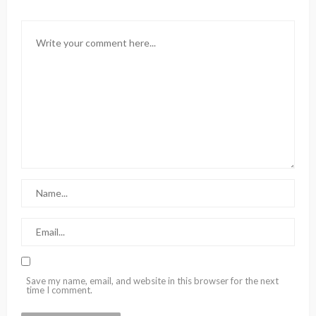
Save my name, email, and website in this browser for the next
time I comment.