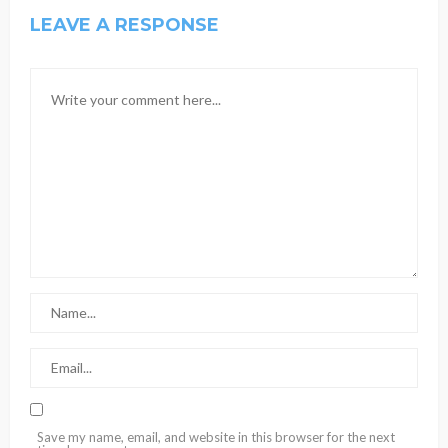
LEAVE A RESPONSE
Save my name, email, and website in this browser for the next