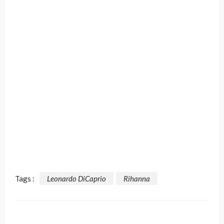
Tags :
Leonardo DiCaprio
Rihanna