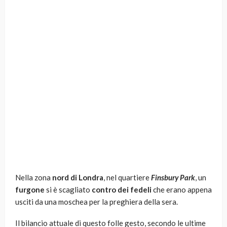
Nella zona
nord di Londra
, nel quartiere
Finsbury Park
, un
furgone
si è scagliato
contro dei fedeli
che erano appena
usciti da una moschea per la preghiera della sera.
Il bilancio attuale di questo folle gesto, secondo le ultime