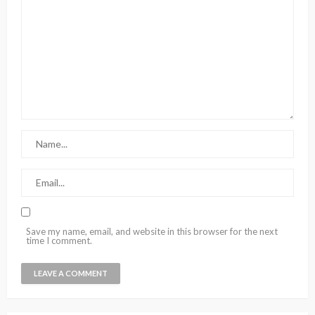
Save my name, email, and website in this browser for the next
time I comment.