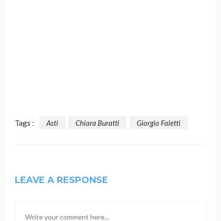
Tags :
Asti
Chiara Buratti
Giorgio Faletti
LEAVE A RESPONSE