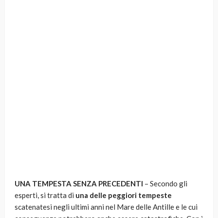
UNA TEMPESTA SENZA PRECEDENTI
– Secondo gli
esperti, si tratta di
una delle peggiori tempeste
scatenatesi negli ultimi anni nel Mare delle Antille e le cui