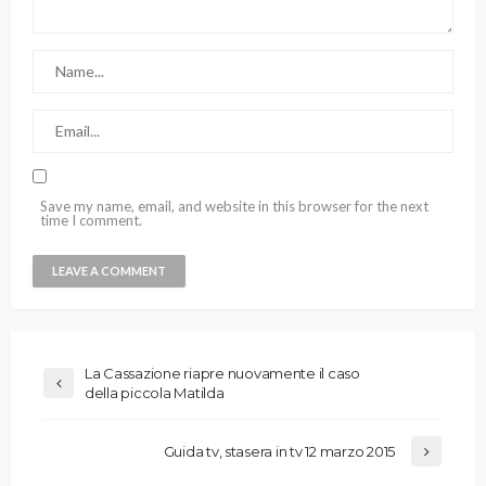
Save my name, email, and website in this browser for the next
time I comment.
La Cassazione riapre nuovamente il caso
della piccola Matilda
Guida tv, stasera in tv 12 marzo 2015