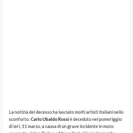
La notizia del decesso ha lasciato molti artisti italiani nello
sconforto.
Carlo Ubaldo Rossi
è deceduto nel pomeriggio
di ieri, 11 marzo, a causa di un grave incidente in moto