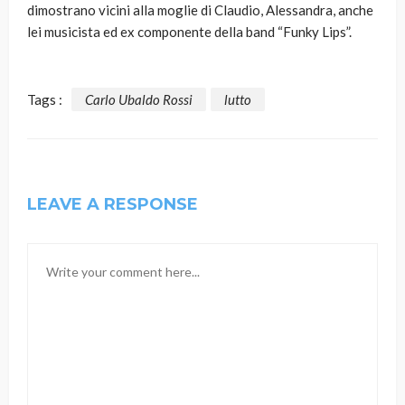
dimostrano vicini alla moglie di Claudio, Alessandra, anche
lei musicista ed ex componente della band “Funky Lips”.
Tags :
Carlo Ubaldo Rossi
lutto
LEAVE A RESPONSE