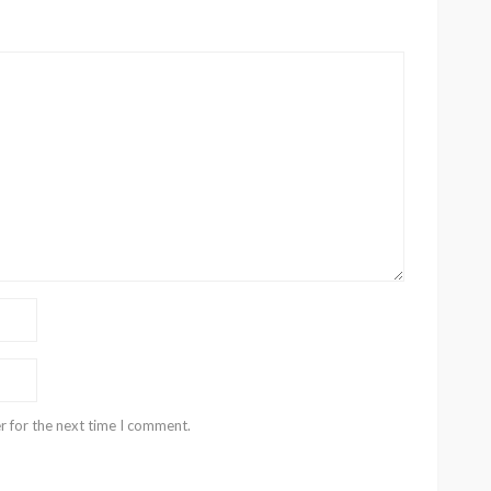
r for the next time I comment.