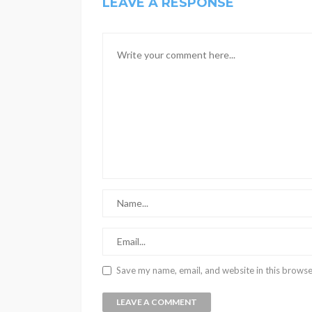
LEAVE A RESPONSE
Save my name, email, and website in this browse