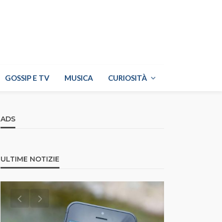
GOSSIP E TV
MUSICA
CURIOSITÀ
ADS
ULTIME NOTIZIE