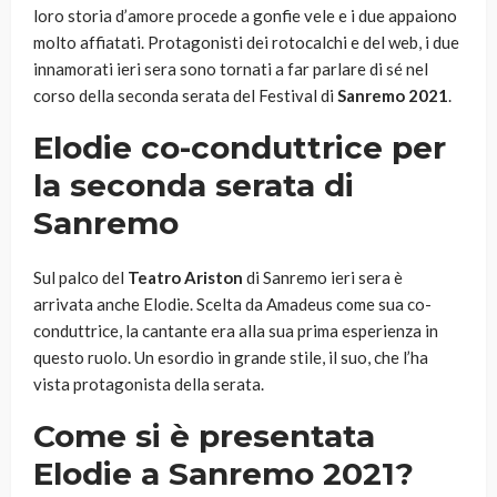
loro storia d’amore procede a gonfie vele e i due appaiono
molto affiatati. Protagonisti dei rotocalchi e del web, i due
innamorati ieri sera sono tornati a far parlare di sé nel
corso della seconda serata del Festival di
Sanremo 2021
.
Elodie co-conduttrice per
la seconda serata di
Sanremo
Sul palco del
Teatro Ariston
di Sanremo ieri sera è
arrivata anche Elodie. Scelta da Amadeus come sua co-
conduttrice, la cantante era alla sua prima esperienza in
questo ruolo. Un esordio in grande stile, il suo, che l’ha
vista protagonista della serata.
Come si è presentata
Elodie a Sanremo 2021?