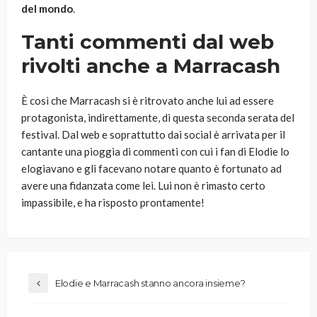
del mondo
.
Tanti commenti dal web
rivolti anche a Marracash
È così che Marracash si è ritrovato anche lui ad essere
protagonista, indirettamente, di questa seconda serata del
festival. Dal web e soprattutto dai social è arrivata per il
cantante una pioggia di commenti con cui i fan di Elodie lo
elogiavano e gli facevano notare quanto è fortunato ad
avere una fidanzata come lei. Lui non è rimasto certo
impassibile, e ha risposto prontamente!
Elodie e Marracash stanno ancora insieme?