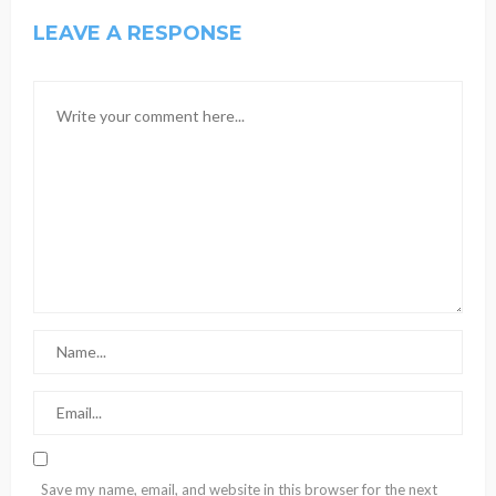
LEAVE A RESPONSE
Save my name, email, and website in this browser for the next