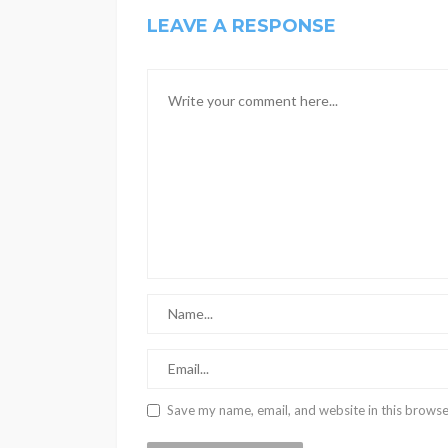
LEAVE A RESPONSE
Save my name, email, and website in this browse