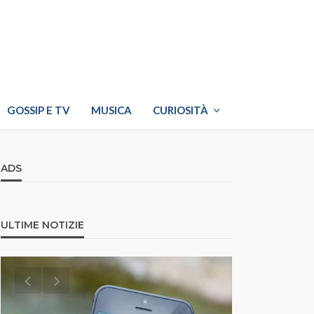
GOSSIP E TV
MUSICA
CURIOSITÀ
ADS
ULTIME NOTIZIE