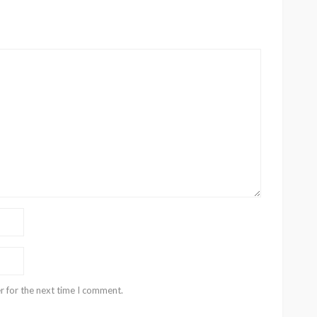
r for the next time I comment.