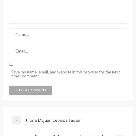
Save my name, email, and website in this browser for the next
time I comment.
Il tifone Dujuan devasta Taiwan