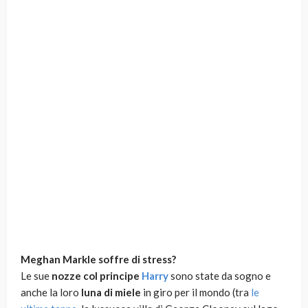
Meghan Markle soffre di stress?
Le sue
nozze col principe
Harry
sono state da sogno e
anche la loro
luna di miele
in giro per il mondo (tra
le