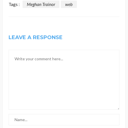
Tags :
Meghan Trainor
web
LEAVE A RESPONSE