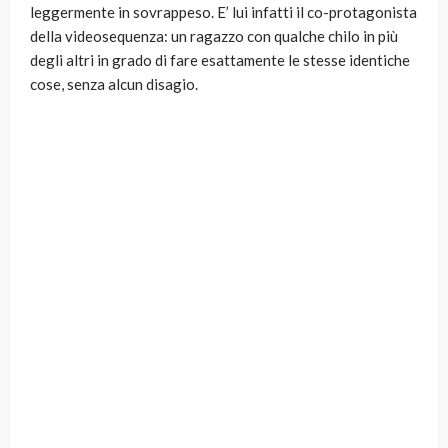
leggermente in sovrappeso. E’ lui infatti il co-protagonista
della videosequenza: un ragazzo con qualche chilo in più
degli altri in grado di fare esattamente le stesse identiche
cose, senza alcun disagio.