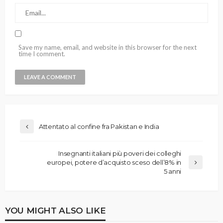
Save my name, email, and website in this browser for the next
time I comment.
Attentato al confine fra Pakistan e India
Insegnanti italiani più poveri dei colleghi
europei, potere d’acquisto sceso dell’8% in
5 anni
YOU MIGHT ALSO LIKE