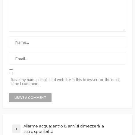
Save my name, email, and website in this browser for the next
time I comment.
Allarme acqua: entro 15 anni si dimezzerà la
sua disponibilità