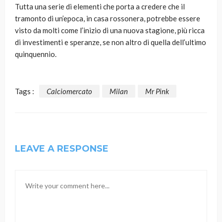
Tutta una serie di elementi che porta a credere che il
tramonto di un’epoca, in casa rossonera, potrebbe essere
visto da molti come l’inizio di una nuova stagione, più ricca
di investimenti e speranze, se non altro di quella dell’ultimo
quinquennio.
Tags :
Calciomercato
Milan
Mr Pink
LEAVE A RESPONSE