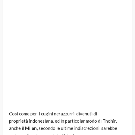
Così come per i cugini nerazzurri, divenuti di
proprietà indonesiana, ed in particolar modo di Thohir,
anche il
Milan
, secondo le ultime indiscrezioni, sarebbe