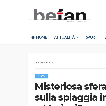
HOME
ATTUALITÀ
SPORT
Home
News
NEWS
Misteriosa sfera
sulla spiaggia 