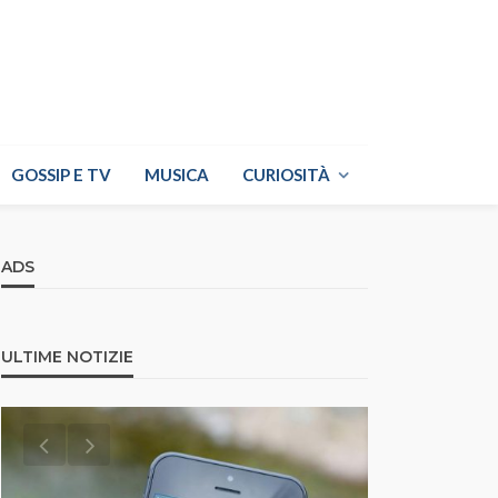
GOSSIP E TV
MUSICA
CURIOSITÀ
ADS
ULTIME NOTIZIE