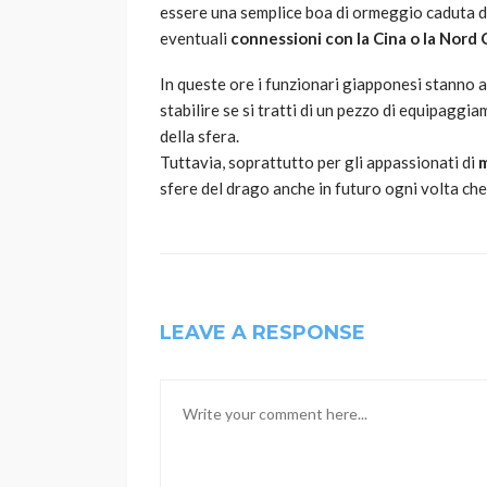
essere una semplice boa di ormeggio caduta d
eventuali
connessioni con la Cina o la Nord
In queste ore i funzionari giapponesi stanno a
stabilire se si tratti di un pezzo di equipaggia
della sfera.
Tuttavia, soprattutto per gli appassionati di
sfere del drago anche in futuro ogni volta che
LEAVE A RESPONSE