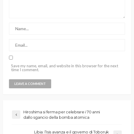
Save my name, email, and website in this browser for the next
time I comment.
Hiroshima si ferma per celebrare i 70 anni
dallo sgancio della bomba atomica
Libia: l’Isis avanza e il governo di Toboruk