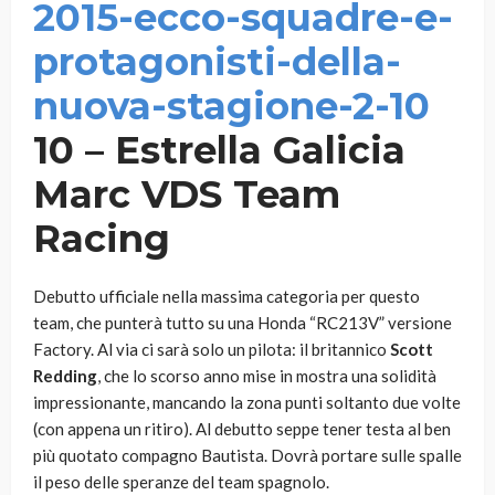
10 – Estrella Galicia
Marc VDS Team
Racing
Debutto ufficiale nella massima categoria per questo
team, che punterà tutto su una Honda “RC213V” versione
Factory. Al via ci sarà solo un pilota: il britannico
Scott
Redding
, che lo scorso anno mise in mostra una solidità
impressionante, mancando la zona punti soltanto due volte
(con appena un ritiro). Al debutto seppe tener testa al ben
più quotato compagno Bautista. Dovrà portare sulle spalle
il peso delle speranze del team spagnolo.