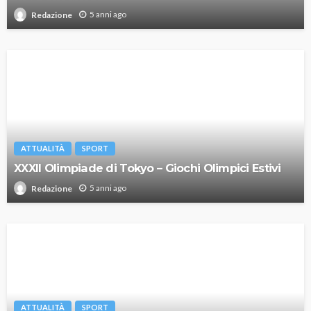
5 anni ago
Redazione
ATTUALITÀ
SPORT
XXXII Olimpiade di Tokyo – Giochi Olimpici Estivi
5 anni ago
Redazione
ATTUALITÀ
SPORT