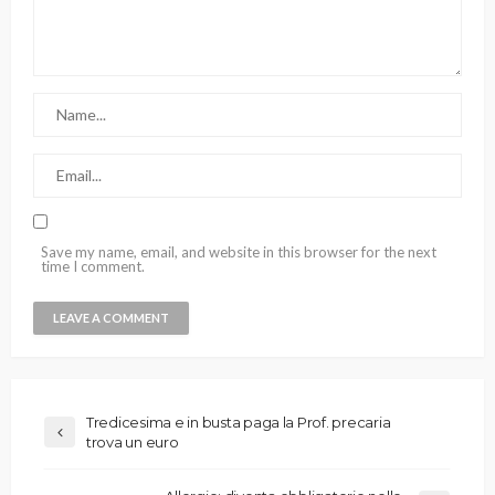
Save my name, email, and website in this browser for the next
time I comment.
Tredicesima e in busta paga la Prof. precaria
trova un euro