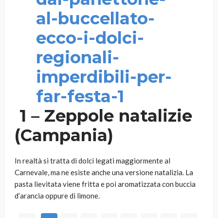
1 – Zeppole natalizie
(Campania)
In realtà si tratta di dolci legati maggiormente al
Carnevale, ma ne esiste anche una versione natalizia. La
pasta lievitata viene fritta e poi aromatizzata con buccia
d’arancia oppure di limone.