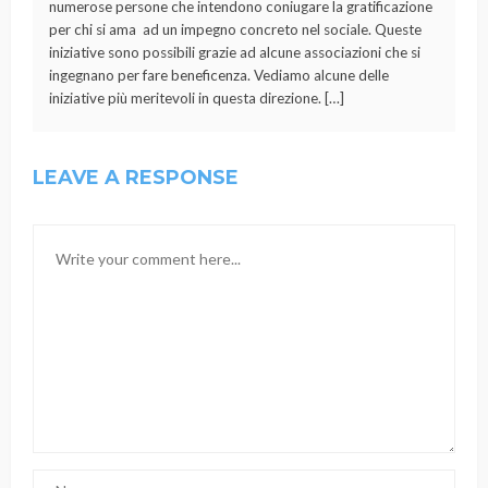
numerose persone che intendono coniugare la gratificazione
per chi si ama ad un impegno concreto nel sociale. Queste
iniziative sono possibili grazie ad alcune associazioni che si
ingegnano per fare beneficenza. Vediamo alcune delle
iniziative più meritevoli in questa direzione. […]
LEAVE A RESPONSE