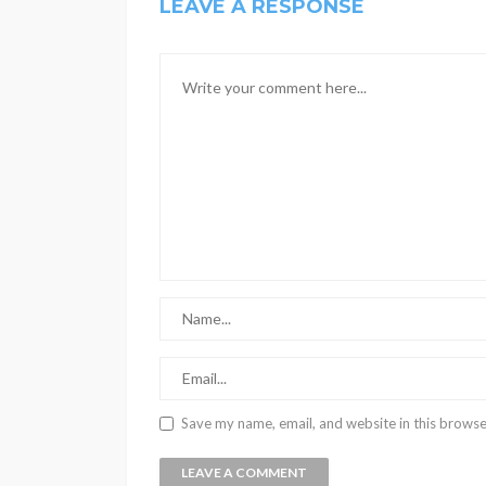
LEAVE A RESPONSE
Save my name, email, and website in this browse