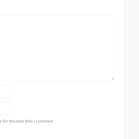
r for the next time I comment.