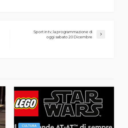
Sport in tv, la programmazione di
oggi sabato 20 Dicembre
CULTURA