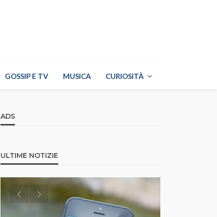
GOSSIP E TV
MUSICA
CURIOSITÀ
ADS
ULTIME NOTIZIE