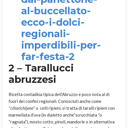
2 – Tarallucci
abruzzesi
Ricetta contadina tipica dell’Abruzzo e poco nota al di
fuori dei confini regionali. Conosciuti anche come
“
cillarichijene
” o celli ripieni, si tratta di taralli ripieni con
marmellata d’uva (in dialetto anche“scrucchiata “o
“ragnata”), mosto cotto, pinoli, mandorle o in alternativa