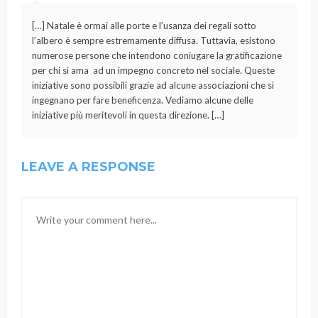
[…] Natale è ormai alle porte e l’usanza dei regali sotto
l’albero è sempre estremamente diffusa. Tuttavia, esistono
numerose persone che intendono coniugare la gratificazione
per chi si ama ad un impegno concreto nel sociale. Queste
iniziative sono possibili grazie ad alcune associazioni che si
ingegnano per fare beneficenza. Vediamo alcune delle
iniziative più meritevoli in questa direzione. […]
LEAVE A RESPONSE