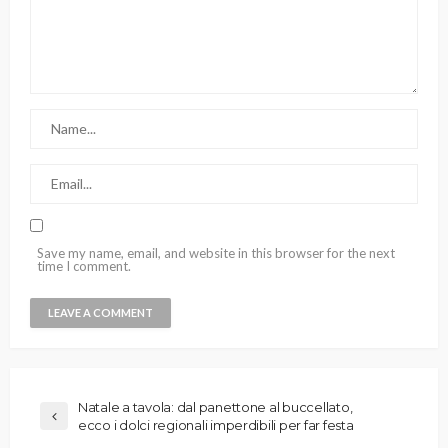
Save my name, email, and website in this browser for the next
time I comment.
Natale a tavola: dal panettone al buccellato,
ecco i dolci regionali imperdibili per far festa