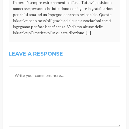
l’albero è sempre estremamente diffusa. Tuttavia, esistono
numerose persone che intendono coniugare la gratificazione
per chi si ama ad un impegno concreto nel sociale. Queste
iniziative sono possibili grazie ad alcune associazioni che si
ingegnano per fare beneficenza. Vediamo alcune delle
iniziative più meritevoli in questa direzione. […]
LEAVE A RESPONSE