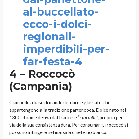
4 – Roccocò
(Campania)
Ciambelle a base di mandorle, dure e glassate, che
appartengono alla tradizione partenopea. Dolce nato nel
1300, il nome deriva dal francese “
crocaille
“, proprio per
via della sua consistenza dura. Per consumarli, i roccocò si
possono intingere nel marsala o nel vino bianco.