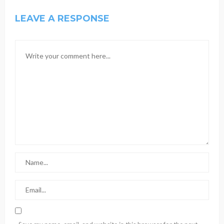
LEAVE A RESPONSE