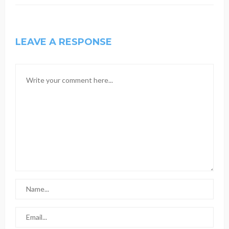
LEAVE A RESPONSE