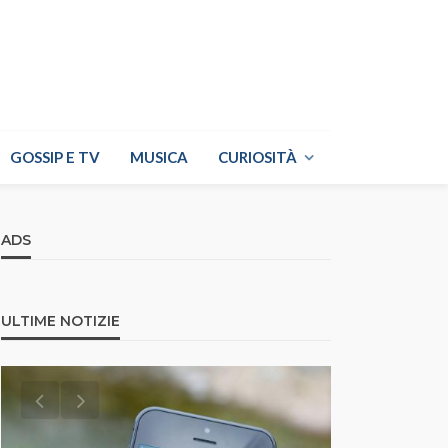
GOSSIP E TV
MUSICA
CURIOSITÀ
ADS
ULTIME NOTIZIE