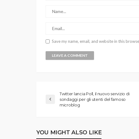
Save my name, email, and website in this browse
Twitter lancia Poll, il nuovo servizio di
sondaggi per gli utenti del famoso
microblog
YOU MIGHT ALSO LIKE