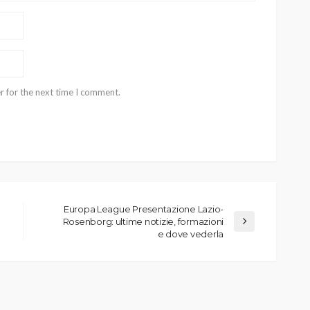
r for the next time I comment.
Europa League Presentazione Lazio-
Rosenborg: ultime notizie, formazioni
e dove vederla