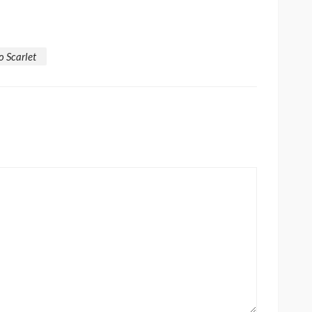
o Scarlet