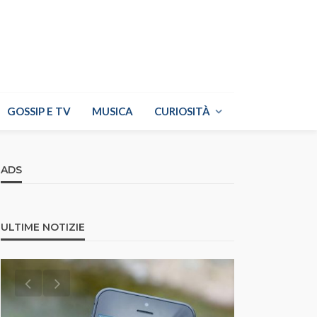
GOSSIP E TV
MUSICA
CURIOSITÀ
ADS
ULTIME NOTIZIE