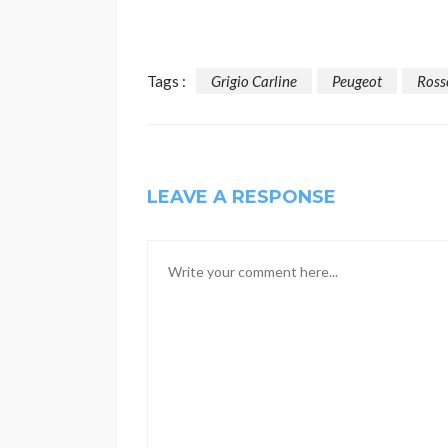
Tags :
Grigio Carline
Peugeot
Ross
LEAVE A RESPONSE