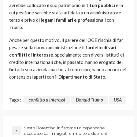
avrebbe collocato il suo patrimonio in
titoli pubblici
e la
cui gestione sarebbe stata affidata a un amministratore
terzo e privo di
legami familiari e professionali
con
Trump.
Anche per questo motivo, il parere dell’OGE rischia di far
pesare sulla nuova amministrazione il
fardello di vari
conflitti di interesse
, specialmente con diversi istituti di
credito internazionali che, in passato, hanno erogato dei
fidi
alla sua azienda ma che, al contempo, hanno ancora dei
contenziosi aperti con il
Dipartimento di Stato
.
Tags :
conflitto d'interessi
Donald Trump
USA
Sesto Fiorentino, in fiamme un capannone
occupato da immigrati: un morto e due feriti