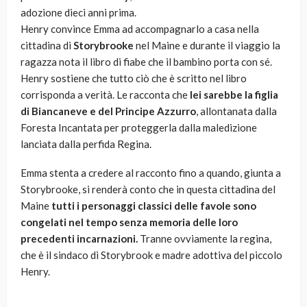
adozione dieci anni prima.
Henry convince Emma ad accompagnarlo a casa nella
cittadina di
Storybrooke
nel Maine e durante il viaggio la
ragazza nota il libro di fiabe che il bambino porta con sé.
Henry sostiene che tutto ciò che è scritto nel libro
corrisponda a verità. Le racconta che
lei sarebbe la figlia
di Biancaneve e del Principe Azzurro
, allontanata dalla
Foresta Incantata per proteggerla dalla maledizione
lanciata dalla perfida Regina.
Emma stenta a credere al racconto fino a quando, giunta a
Storybrooke, si renderà conto che in questa cittadina del
Maine
tutti i personaggi classici delle favole sono
congelati nel tempo senza memoria delle loro
precedenti incarnazioni.
Tranne ovviamente la regina,
che è il sindaco di Storybrook e madre adottiva del piccolo
Henry.