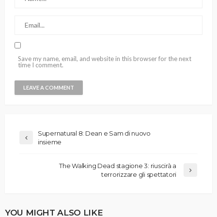
Save my name, email, and website in this browser for the next
time I comment.
Supernatural 8: Dean e Sam di nuovo
insieme
The Walking Dead stagione 3: riuscirà a
terrorizzare gli spettatori
YOU MIGHT ALSO LIKE