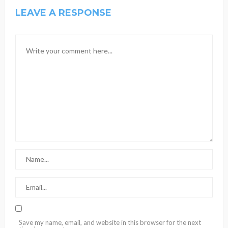
LEAVE A RESPONSE
Save my name, email, and website in this browser for the next