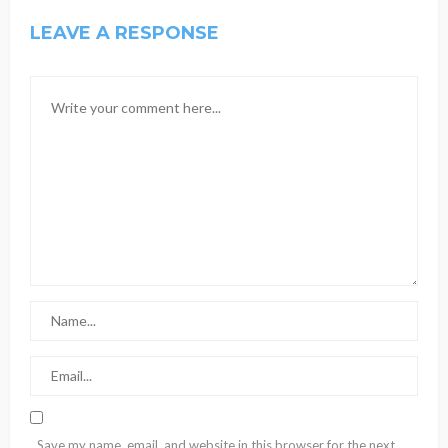
LEAVE A RESPONSE
Save my name, email, and website in this browser for the next