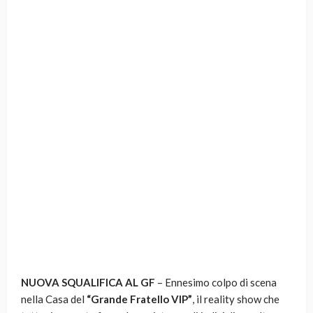
NUOVA SQUALIFICA AL GF
– Ennesimo colpo di scena
nella Casa del
“Grande Fratello VIP”
, il reality show che