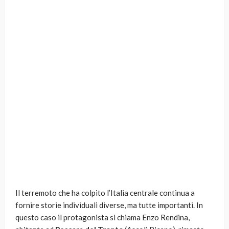
Il terremoto che ha colpito l’Italia centrale continua a
fornire storie individuali diverse, ma tutte importanti. In
questo caso il protagonista si chiama Enzo Rendina,