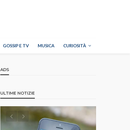
GOSSIP E TV
MUSICA
CURIOSITÀ
ADS
ULTIME NOTIZIE