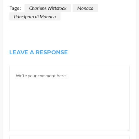
Tags :
Charlene Wittstock
Monaco
Principato di Monaco
LEAVE A RESPONSE