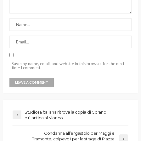
Save my name, email, and website in this browser for the next
time I comment.
Studiosa italiana ritrova la copia di Corano
più antica al Mondo
Condanna all’ergastolo per Maggi e
Tramonte, colpevoli per la strage di Piazza