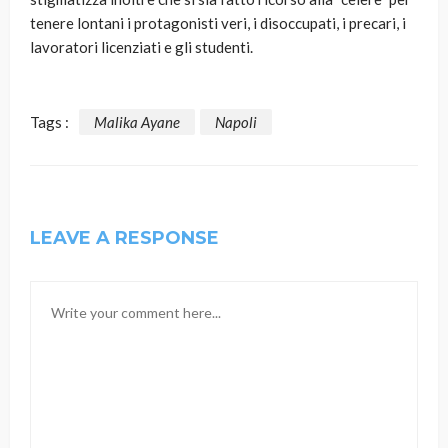
tenere lontani i protagonisti veri, i disoccupati, i precari, i
lavoratori licenziati e gli studenti.
Tags :
Malika Ayane
Napoli
LEAVE A RESPONSE